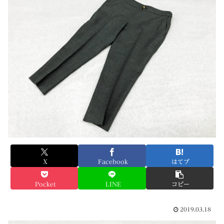
X
Facebook
はてブ
Pocket
LINE
コピー
2019.03.18