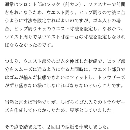
通常はフロント部のフック（前カン）、ファスナーで前開
きをおこなうため、ウエスト周り、ヒップ周りの寸法に合
うように寸法を設定すればよいのですが、ゴム入りの場
合、ヒップ周り＋αのウエスト寸法を設定し、なおかつ、
ウエスト周りではウエスト寸法－αの寸法を設定しなけれ
ばならなかったのです。
つまり、ウエスト部分のゴムを伸ばした状態で、ヒップ部
分をスムーズに通るようにすると同時に、ウエスト部分で
はゴムが縮んだ状態できれいにフィットし、トラウザーズ
がずり落ちない様にしなければならないということです。
当然と言えば当然ですが、しばらくゴム入りのトラウザー
ズを作成していなかったため、見落としていました。
その点を踏まえて、２回目の型紙を作成しました。