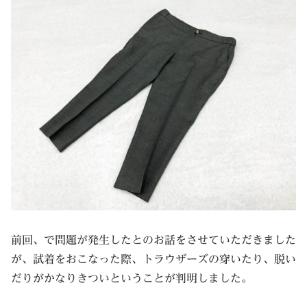
前回、で問題が発生したとのお話をさせていただきました
が、試着をおこなった際、トラウザーズの穿いたり、脱い
だりがかなりきついということが判明しました。