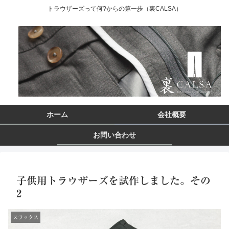
トラウザーズって何?からの第一歩（裏CALSA）
ホーム
会社概要
お問い合わせ
子供用トラウザーズを試作しました。その
2
スラックス