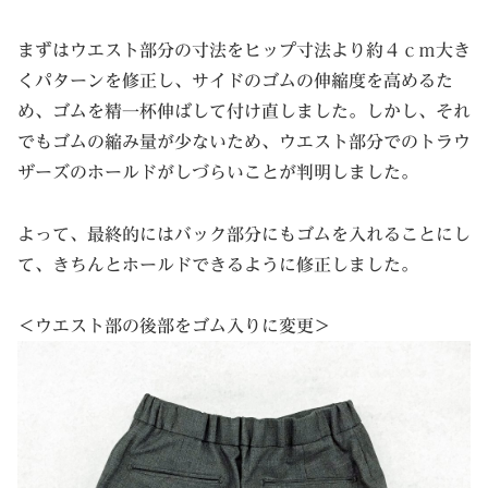
まずはウエスト部分の寸法をヒップ寸法より約４ｃｍ大き
くパターンを修正し、サイドのゴムの伸縮度を高めるた
め、ゴムを精一杯伸ばして付け直しました。しかし、それ
でもゴムの縮み量が少ないため、ウエスト部分でのトラウ
ザーズのホールドがしづらいことが判明しました。
よって、最終的にはバック部分にもゴムを入れることにし
て、きちんとホールドできるように修正しました。
＜ウエスト部の後部をゴム入りに変更＞