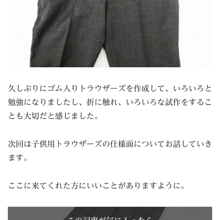
久しぶりにゴム入りトラウザーズを作成して、いろいろと
勉強になりましたし、折に触れ、いろいろな試作をするこ
とも大切だと感じました。
次回は子供用トラウザーズの仕様面についてお話していき
ます。
ここに来てくれた方にいいことがありますように。