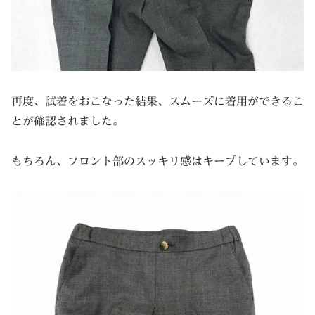
再度、試着をおこなった結果、スムーズに着用ができるこ
とが確認されました。
もちろん、フロント部のスッキリ感はキープしています。