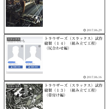
2017.06.29
トラウザーズ（スラックス）試作
スラックス
縫製（１４）（組み立て工程）
（尻合わせ編）
2017.06.16
トラウザーズ（スラックス）試作
スラックス
縫製（１３）（組み立て工程）
（帯付け編）