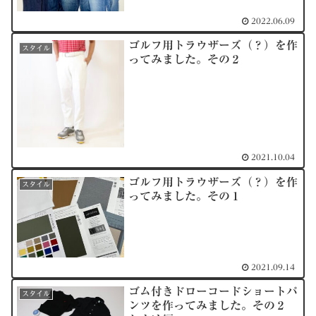
2022.06.09
ゴルフ用トラウザーズ（？）を作
スタイル
ってみました。その２
2021.10.04
ゴルフ用トラウザーズ（？）を作
スタイル
ってみました。その１
2021.09.14
ゴム付きドローコードショートパ
スタイル
ンツを作ってみました。その２