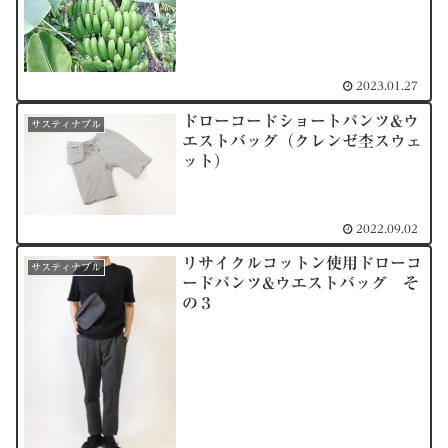
2023.01.27
ドローコードショートパンツ&ウ
サスティナブル
エストバッグ（クレンゼ杢スウェ
ット）
2022.09.02
リサイクルコットン使用ドローコ
サスティナブル
ードパンツ&ウエストバッグ そ
の３