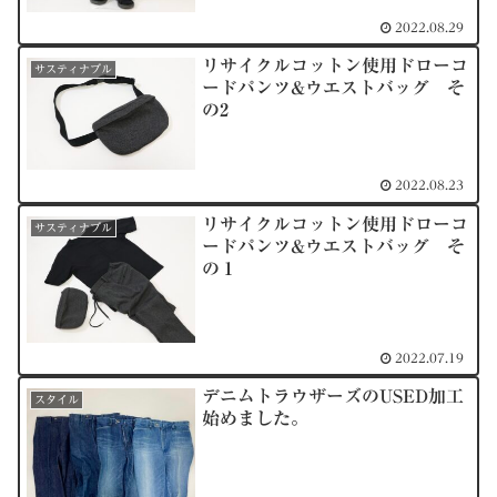
2022.08.29
リサイクルコットン使用ドローコ
サスティナブル
ードパンツ&ウエストバッグ そ
の2
2022.08.23
リサイクルコットン使用ドローコ
サスティナブル
ードパンツ&ウエストバッグ そ
の１
2022.07.19
デニムトラウザーズのUSED加工
スタイル
始めました。