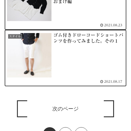
おまけ編
2021.08.23
ゴム付きドローコードショートパ
スタイル
ンツを作ってみました。その１
2021.08.17
次のページ