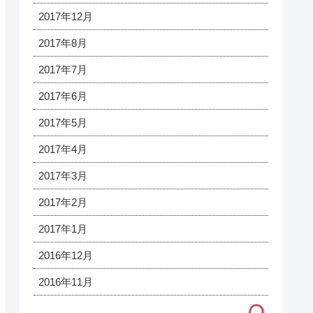
2017年12月
2017年8月
2017年7月
2017年6月
2017年5月
2017年4月
2017年3月
2017年2月
2017年1月
2016年12月
2016年11月