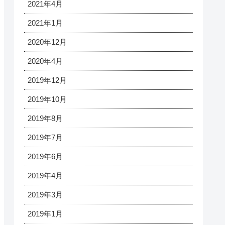
2021年4月
2021年1月
2020年12月
2020年4月
2019年12月
2019年10月
2019年8月
2019年7月
2019年6月
2019年4月
2019年3月
2019年1月