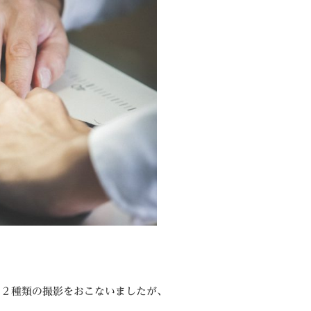
の２種類の撮影をおこないましたが、