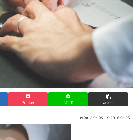
Pocket
LINE
コピー
2018.04.25
2018.06.05