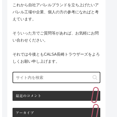
これから自社アパレルブランドを立ち上げたいア
パレル工場や企業、個人の方の参考になればと考
えています。
そういった方でご質問等があれば、お気軽にお問
い合わせください。
それでは今後ともCALSA長崎トラウザーズをよろ
しくお願い申し上げます。
最近のコメント
アーカイブ