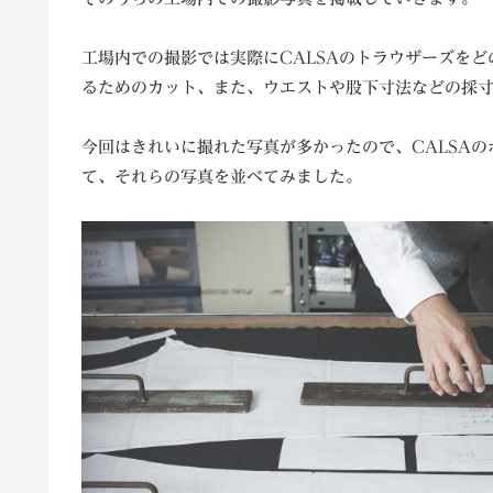
工場内での撮影では実際にCALSAのトラウザーズを
るためのカット、また、ウエストや股下寸法などの採
今回はきれいに撮れた写真が多かったので、CALSA
て、それらの写真を並べてみました。