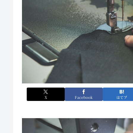
X
Facebook
はてブ