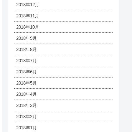
2018年12月
2018年11月
2018年10月
2018年9月
2018年8月
2018年7月
2018年6月
2018年5月
2018年4月
2018年3月
2018年2月
2018年1月