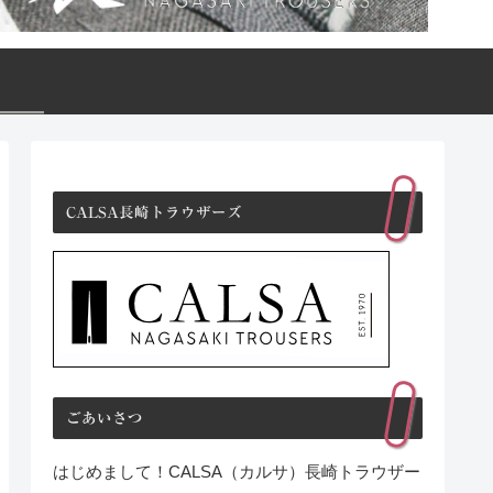
CALSA長崎トラウザーズ
ごあいさつ
はじめまして！CALSA（カルサ）長崎トラウザー