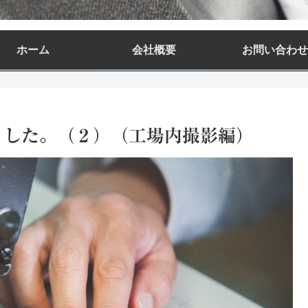
ホーム
会社概要
お問い合わせ
ました。（２）（工場内撮影編）