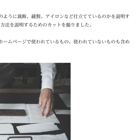
どのように裁断、縫製、アイロンなど仕立てているのかを説明す
寸方法を説明するためのカットを撮りました。
のホームページで使われているもの、使われていないものも含め