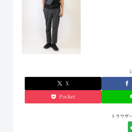
X
Pocket
トラウザ