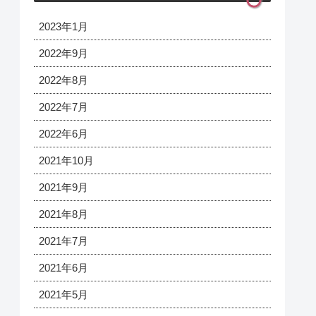
2023年1月
2022年9月
2022年8月
2022年7月
2022年6月
2021年10月
2021年9月
2021年8月
2021年7月
2021年6月
2021年5月