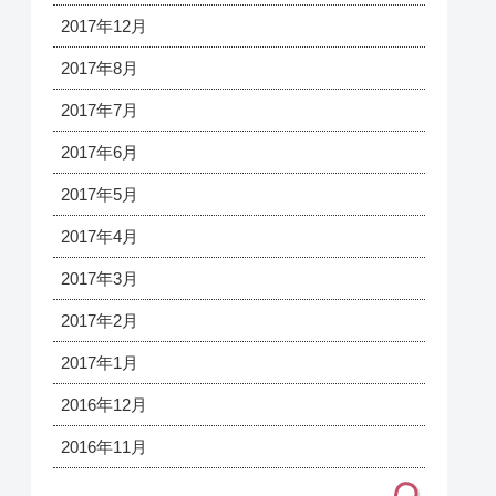
2017年12月
2017年8月
2017年7月
2017年6月
2017年5月
2017年4月
2017年3月
2017年2月
2017年1月
2016年12月
2016年11月