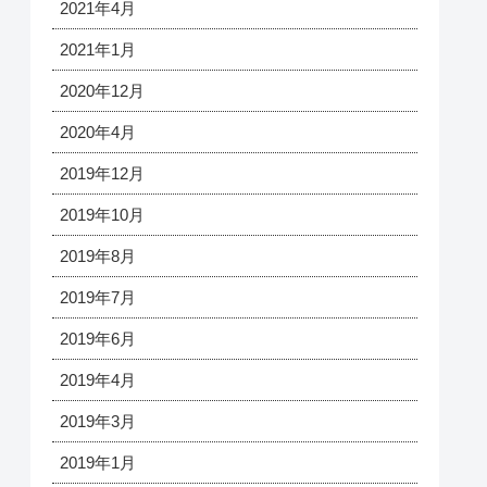
2021年4月
2021年1月
2020年12月
2020年4月
2019年12月
2019年10月
2019年8月
2019年7月
2019年6月
2019年4月
2019年3月
2019年1月