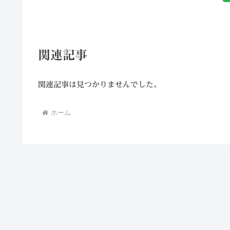
関連記事
関連記事は見つかりませんでした。
ホーム