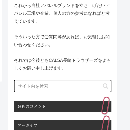
これから自社アパレルブランドを立ち上げたいア
パレル工場や企業、個人の方の参考になればと考
えています。
そういった方でご質問等があれば、お気軽にお問
い合わせください。
それでは今後ともCALSA長崎トラウザーズをよろ
しくお願い申し上げます。
最近のコメント
アーカイブ