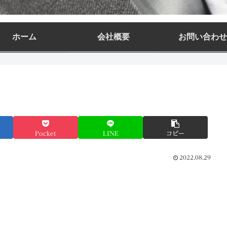
ホーム
会社概要
お問い合わせ
Pocket
LINE
コピー
2022.08.29