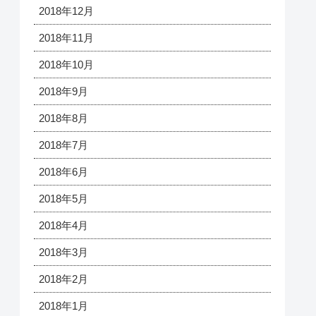
2018年12月
2018年11月
2018年10月
2018年9月
2018年8月
2018年7月
2018年6月
2018年5月
2018年4月
2018年3月
2018年2月
2018年1月