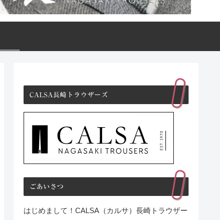
CALSA長崎トラウザーズ
ごあいさつ
はじめまして！CALSA（カルサ）長崎トラウザー