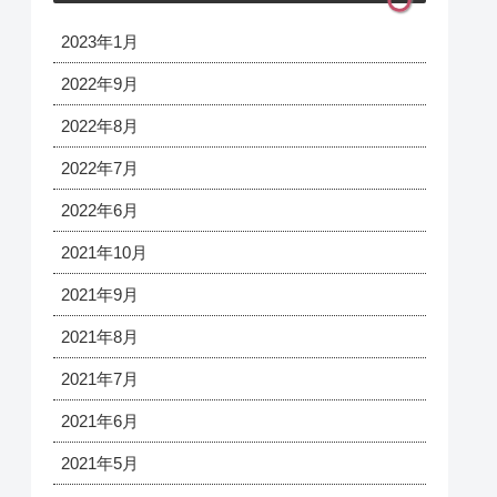
2023年1月
2022年9月
2022年8月
2022年7月
2022年6月
2021年10月
2021年9月
2021年8月
2021年7月
2021年6月
2021年5月