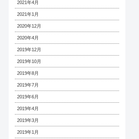
2021年4月
2021年1月
2020年12月
2020年4月
2019年12月
2019年10月
2019年8月
2019年7月
2019年6月
2019年4月
2019年3月
2019年1月