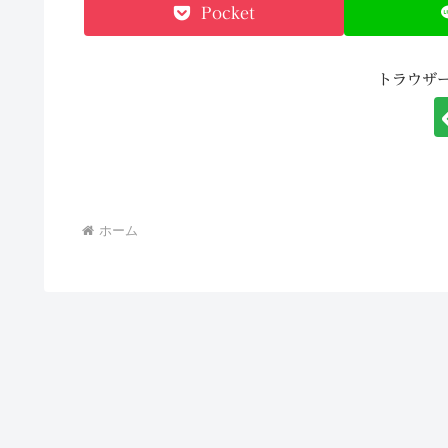
Pocket
トラウザ
ホーム