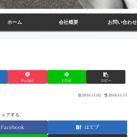
ホーム
会社概要
お問い合わせ
Pocket
LINE
コピー
2016.11.02
2016.11.17
シェアする
Facebook
はてブ