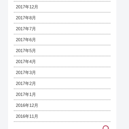
2017年12月
2017年8月
2017年7月
2017年6月
2017年5月
2017年4月
2017年3月
2017年2月
2017年1月
2016年12月
2016年11月