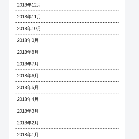
2018年12月
2018年11月
2018年10月
2018年9月
2018年8月
2018年7月
2018年6月
2018年5月
2018年4月
2018年3月
2018年2月
2018年1月