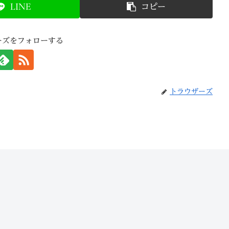
LINE
コピー
ーズをフォローする
トラウザーズ