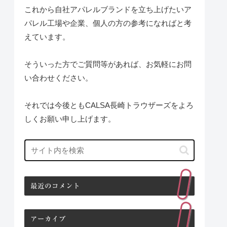
これから自社アパレルブランドを立ち上げたいア
パレル工場や企業、個人の方の参考になればと考
えています。
そういった方でご質問等があれば、お気軽にお問
い合わせください。
それでは今後ともCALSA長崎トラウザーズをよろ
しくお願い申し上げます。
最近のコメント
アーカイブ