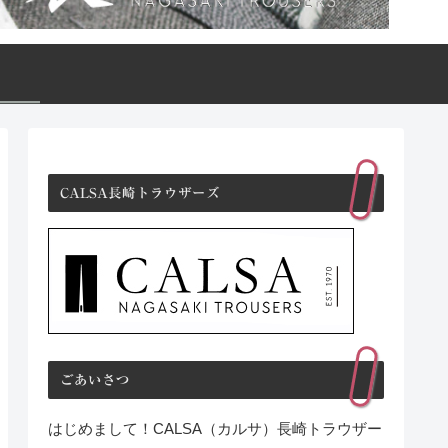
CALSA長崎トラウザーズ
ごあいさつ
はじめまして！CALSA（カルサ）長崎トラウザー