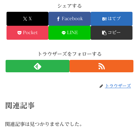
シェアする
X
Facebook
はてブ
Pocket
LINE
コピー
トラウザーズをフォローする
トラウザーズ
関連記事
関連記事は見つかりませんでした。