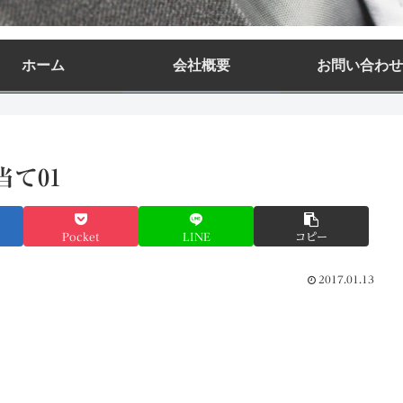
ホーム
会社概要
お問い合わせ
て01
Pocket
LINE
コピー
2017.01.13