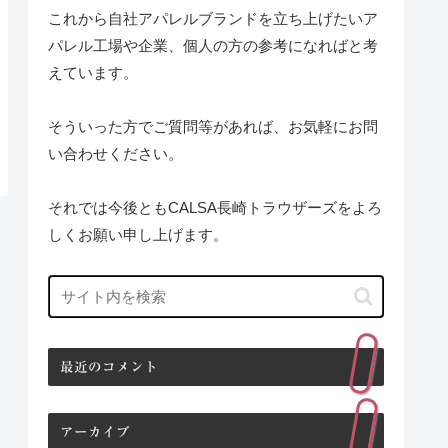
これから自社アパレルブランドを立ち上げたいア
パレル工場や企業、個人の方の参考になればと考
えています。
そういった方でご質問等があれば、お気軽にお問
い合わせください。
それでは今後ともCALSA長崎トラウザーズをよろ
しくお願い申し上げます。
最近のコメント
アーカイブ