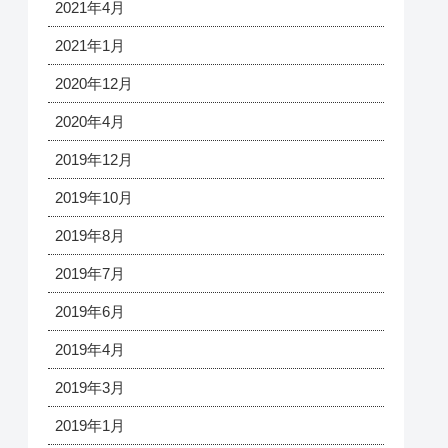
2021年4月
2021年1月
2020年12月
2020年4月
2019年12月
2019年10月
2019年8月
2019年7月
2019年6月
2019年4月
2019年3月
2019年1月