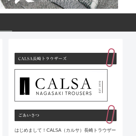
CALSA長崎トラウザーズ
ごあいさつ
はじめまして！CALSA（カルサ）長崎トラウザー