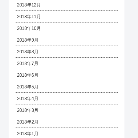
2018年12月
2018年11月
2018年10月
2018年9月
2018年8月
2018年7月
2018年6月
2018年5月
2018年4月
2018年3月
2018年2月
2018年1月