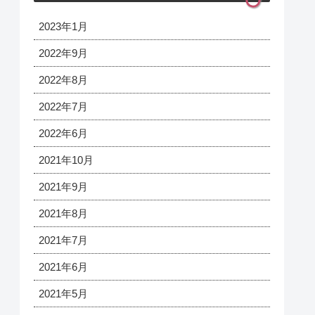
2023年1月
2022年9月
2022年8月
2022年7月
2022年6月
2021年10月
2021年9月
2021年8月
2021年7月
2021年6月
2021年5月