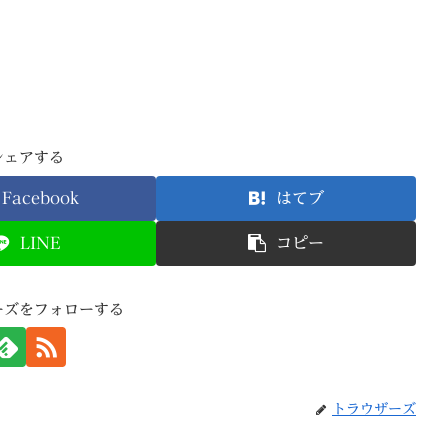
シェアする
Facebook
はてブ
LINE
コピー
ーズをフォローする
トラウザーズ