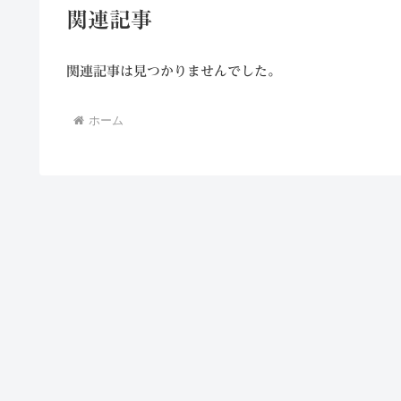
関連記事
関連記事は見つかりませんでした。
ホーム