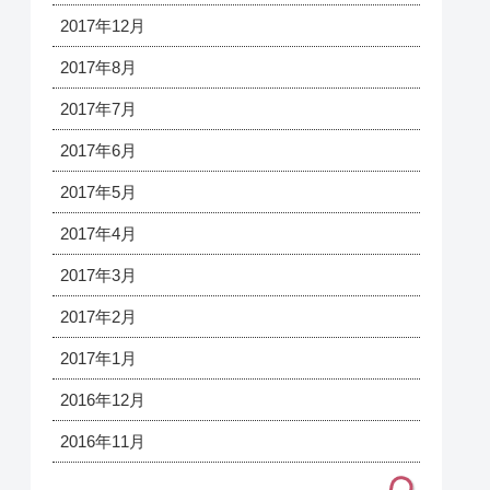
2017年12月
2017年8月
2017年7月
2017年6月
2017年5月
2017年4月
2017年3月
2017年2月
2017年1月
2016年12月
2016年11月