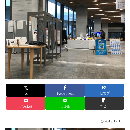
X
Facebook
はてブ
Pocket
LINE
コピー
2018.12.15