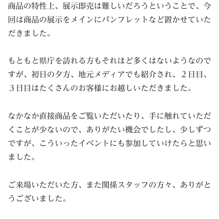
商品の特性上、展示即売は難しいだろうということで、今
回は商品の展示をメインにパンフレットなど置かせていた
だきました。
もともと県庁を訪れる方もそれほど多くはないようなので
すが、初日の夕方、地元メディアでも紹介され、２日目、
３日目はたくさんのお客様にお越しいただきました。
なかなか直接商品をご覧いただいたり、手に触れていただ
くことが少ないので、ありがたい機会でしたし、少しずつ
ですが、こういったイベントにも参加していけたらと思い
ました。
ご来場いただいた方、また関係スタッフの方々、ありがと
うございました。