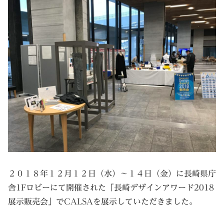
２０１８年１２月１２日（水）～１４日（金）に長崎県庁
舎1Fロビーにて開催された「長崎デザインアワード2018
展示販売会」でCALSAを展示していただきました。