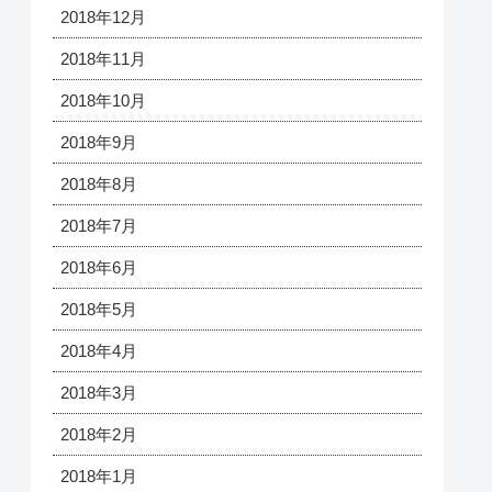
2018年12月
2018年11月
2018年10月
2018年9月
2018年8月
2018年7月
2018年6月
2018年5月
2018年4月
2018年3月
2018年2月
2018年1月