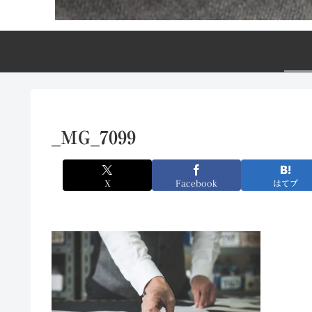
_MG_7099
X
Facebook
はてブ