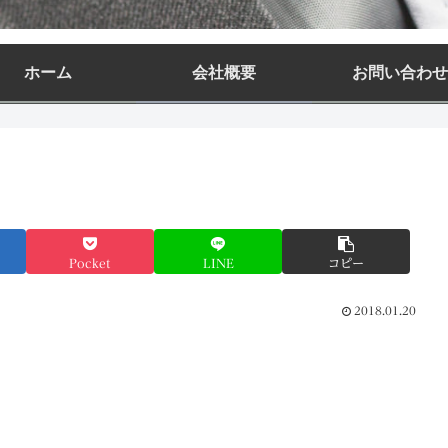
ホーム
会社概要
お問い合わせ
Pocket
LINE
コピー
2018.01.20