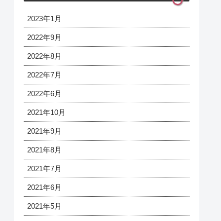
2023年1月
2022年9月
2022年8月
2022年7月
2022年6月
2021年10月
2021年9月
2021年8月
2021年7月
2021年6月
2021年5月