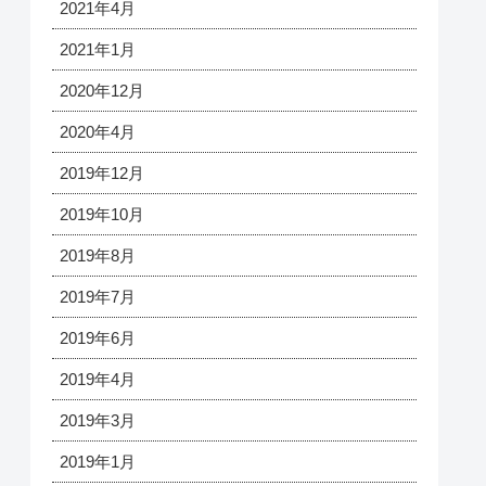
2021年4月
2021年1月
2020年12月
2020年4月
2019年12月
2019年10月
2019年8月
2019年7月
2019年6月
2019年4月
2019年3月
2019年1月