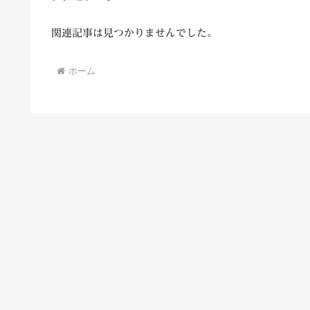
関連記事は見つかりませんでした。
ホーム