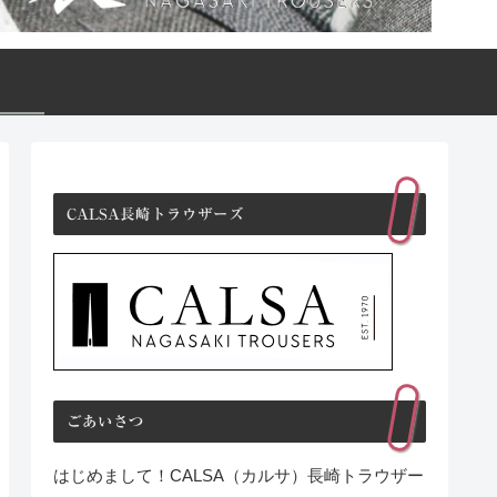
CALSA長崎トラウザーズ
ごあいさつ
はじめまして！CALSA（カルサ）長崎トラウザー