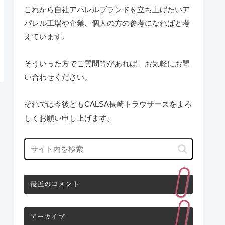
これから自社アパレルブランドを立ち上げたいア
パレル工場や企業、個人の方の参考になればと考
えています。
そういった方でご質問等があれば、お気軽にお問
い合わせください。
それでは今後ともCALSA長崎トラウザーズをよろ
しくお願い申し上げます。
最近のコメント
アーカイブ