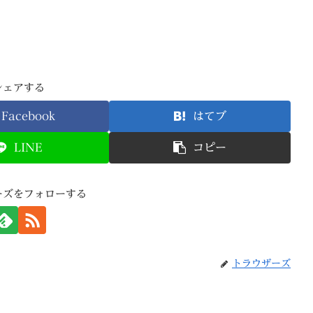
シェアする
Facebook
はてブ
LINE
コピー
ーズをフォローする
トラウザーズ