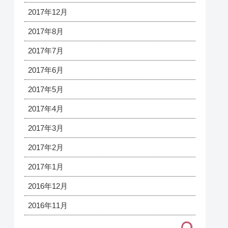
2017年12月
2017年8月
2017年7月
2017年6月
2017年5月
2017年4月
2017年3月
2017年2月
2017年1月
2016年12月
2016年11月