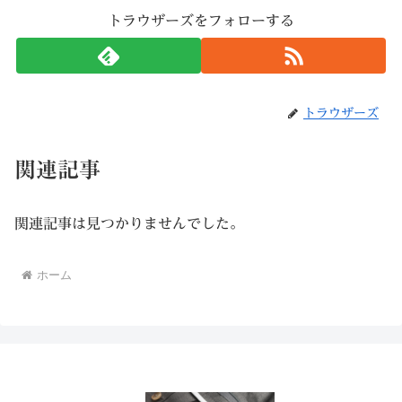
トラウザーズをフォローする
トラウザーズ
関連記事
関連記事は見つかりませんでした。
ホーム