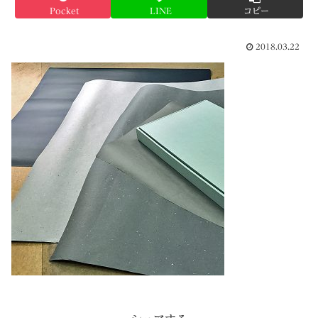
Pocket
LINE
コピー
2018.03.22