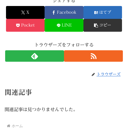
シェアする
X
Facebook
はてブ
Pocket
LINE
コピー
トラウザーズをフォローする
トラウザーズ
関連記事
関連記事は見つかりませんでした。
ホーム