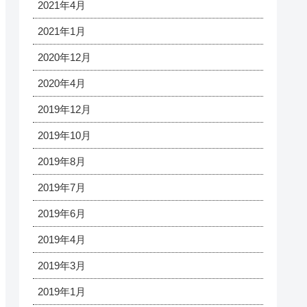
2021年4月
2021年1月
2020年12月
2020年4月
2019年12月
2019年10月
2019年8月
2019年7月
2019年6月
2019年4月
2019年3月
2019年1月