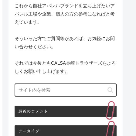
これから自社アパレルブランドを立ち上げたいア
パレル工場や企業、個人の方の参考になればと考
えています。
そういった方でご質問等があれば、お気軽にお問
い合わせください。
それでは今後ともCALSA長崎トラウザーズをよろ
しくお願い申し上げます。
最近のコメント
アーカイブ