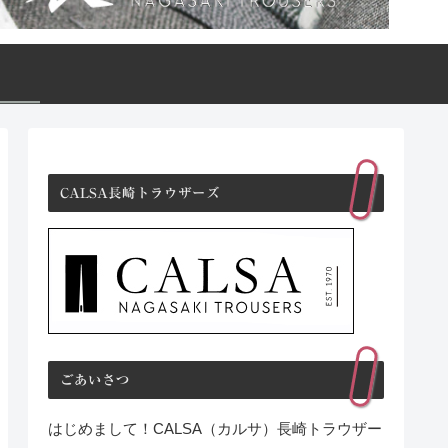
CALSA長崎トラウザーズ
ごあいさつ
はじめまして！CALSA（カルサ）長崎トラウザー