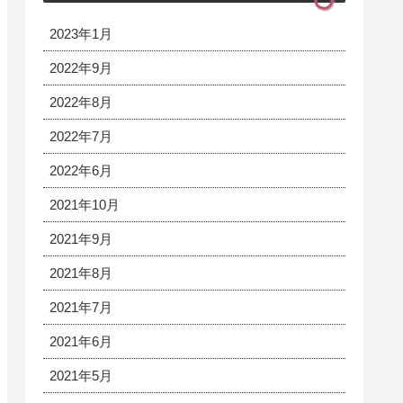
2023年1月
2022年9月
2022年8月
2022年7月
2022年6月
2021年10月
2021年9月
2021年8月
2021年7月
2021年6月
2021年5月