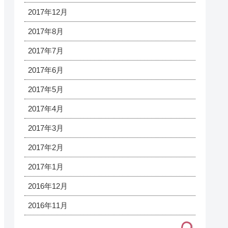
2017年12月
2017年8月
2017年7月
2017年6月
2017年5月
2017年4月
2017年3月
2017年2月
2017年1月
2016年12月
2016年11月