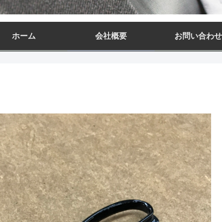
ホーム
会社概要
お問い合わせ