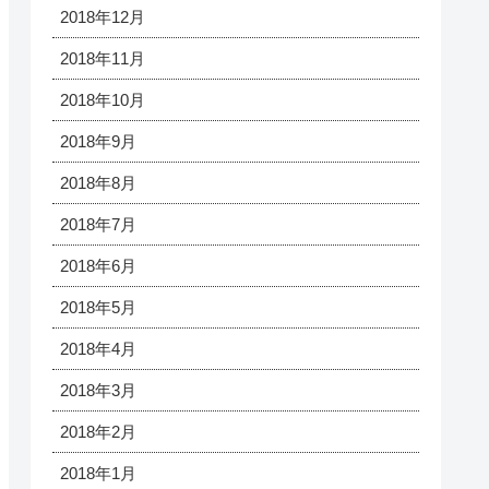
2018年12月
2018年11月
2018年10月
2018年9月
2018年8月
2018年7月
2018年6月
2018年5月
2018年4月
2018年3月
2018年2月
2018年1月