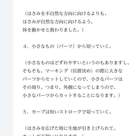
（はさみを不自然な方向に向けるよりも、
はさみが自然な方向に向けるよう、
体を動かせと教わりました。）
４．小さなもの（パーツ）から切っていく。
（小さなものほどずれやすいというのもありますし、
そもそも、マーキング（位置決め）の際に大きな
パーツからセットしていくので、小さなパーツは
その周り、つまり、外側になってしまうので、
小さなパーツからカットすることになります。）
５．カーブは短いストロークで切っていく。
（はさみを広げた時に生地が引き上げられて、