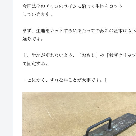
今回はそのチャコのラインに沿って生地をカット
していきます。
まず、生地をカットするにあたっての裁断の基本は以
通りです。
１．生地がずれないよう、「おもし」や「裁断クリッ
で固定する。
（とにかく、ずれないことが大事です。）