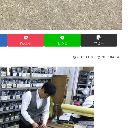
Pocket
LINE
コピー
2016.11.30
2017.04.14