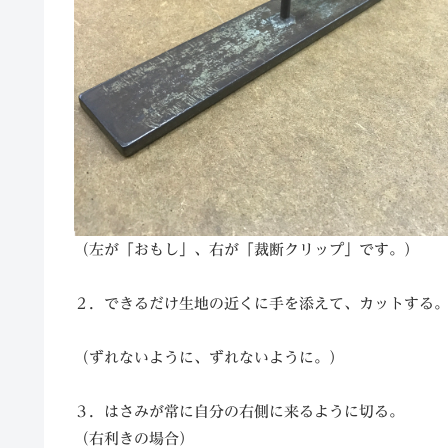
（左が「おもし」、右が「裁断クリップ」です。）
２．できるだけ生地の近くに手を添えて、カットする
（ずれないように、ずれないように。）
３．はさみが常に自分の右側に来るように切る。
（右利きの場合）