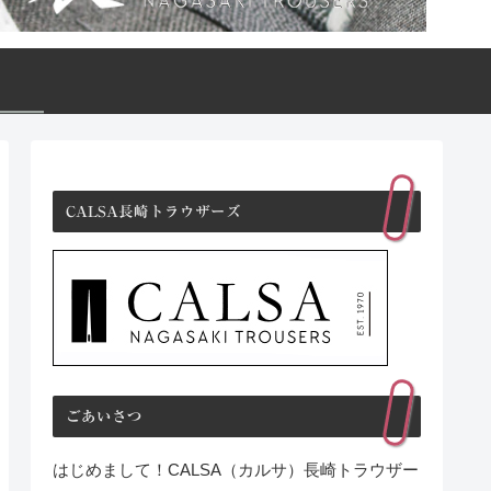
CALSA長崎トラウザーズ
ごあいさつ
はじめまして！CALSA（カルサ）長崎トラウザー