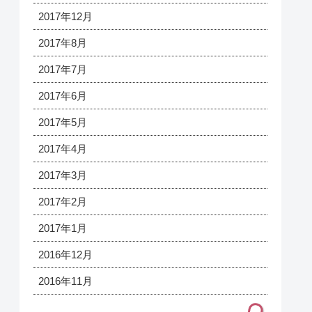
2017年12月
2017年8月
2017年7月
2017年6月
2017年5月
2017年4月
2017年3月
2017年2月
2017年1月
2016年12月
2016年11月