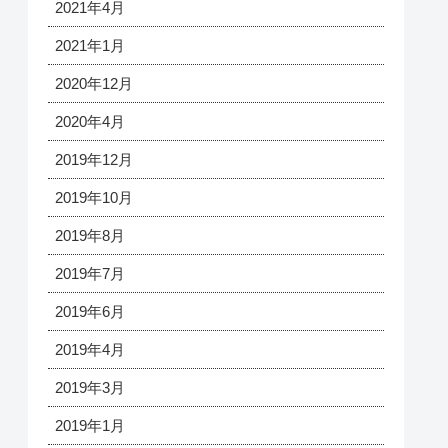
2021年4月
2021年1月
2020年12月
2020年4月
2019年12月
2019年10月
2019年8月
2019年7月
2019年6月
2019年4月
2019年3月
2019年1月