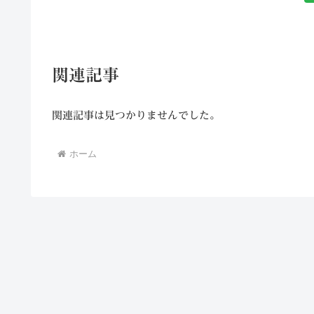
関連記事
関連記事は見つかりませんでした。
ホーム