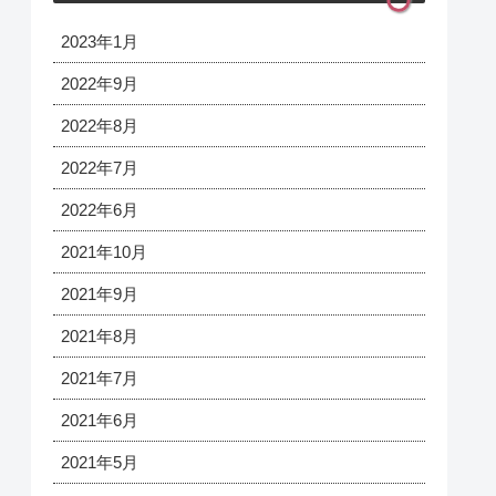
2023年1月
2022年9月
2022年8月
2022年7月
2022年6月
2021年10月
2021年9月
2021年8月
2021年7月
2021年6月
2021年5月