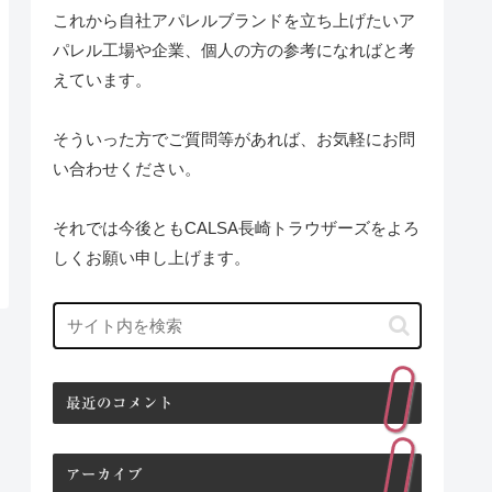
これから自社アパレルブランドを立ち上げたいア
パレル工場や企業、個人の方の参考になればと考
えています。
そういった方でご質問等があれば、お気軽にお問
い合わせください。
それでは今後ともCALSA長崎トラウザーズをよろ
しくお願い申し上げます。
最近のコメント
アーカイブ