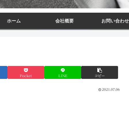
ホーム
会社概要
お問い合わせ
Pocket
LINE
コピー
2021.07.06