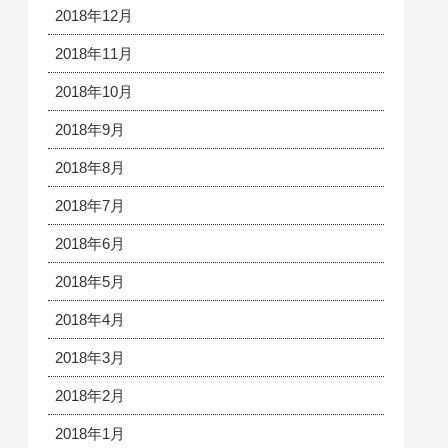
2018年12月
2018年11月
2018年10月
2018年9月
2018年8月
2018年7月
2018年6月
2018年5月
2018年4月
2018年3月
2018年2月
2018年1月