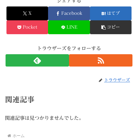
シェアする
X
Facebook
はてブ
Pocket
LINE
コピー
トラウザーズをフォローする
トラウザーズ
関連記事
関連記事は見つかりませんでした。
ホーム