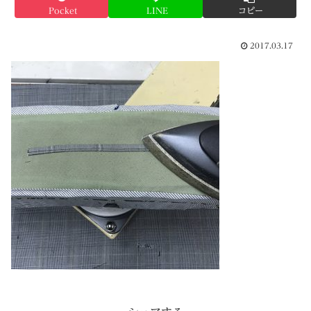
Pocket
LINE
コピー
2017.03.17