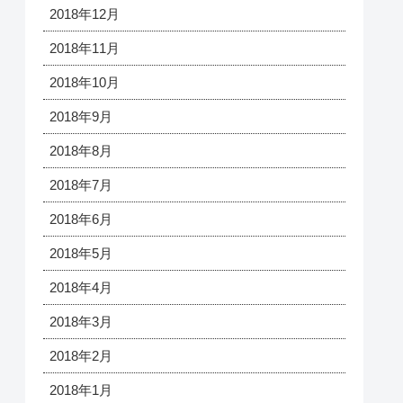
2018年12月
2018年11月
2018年10月
2018年9月
2018年8月
2018年7月
2018年6月
2018年5月
2018年4月
2018年3月
2018年2月
2018年1月