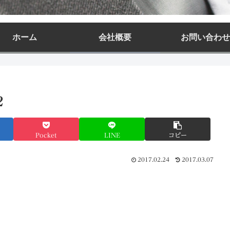
ホーム
会社概要
お問い合わせ
2
Pocket
LINE
コピー
2017.02.24
2017.03.07