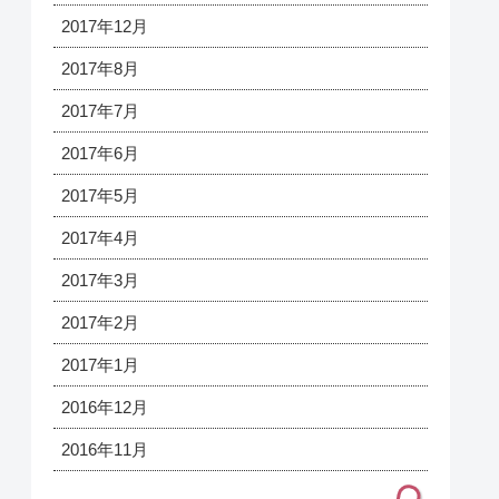
2017年12月
2017年8月
2017年7月
2017年6月
2017年5月
2017年4月
2017年3月
2017年2月
2017年1月
2016年12月
2016年11月