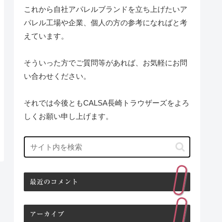
これから自社アパレルブランドを立ち上げたいア
パレル工場や企業、個人の方の参考になればと考
えています。
そういった方でご質問等があれば、お気軽にお問
い合わせください。
それでは今後ともCALSA長崎トラウザーズをよろ
しくお願い申し上げます。
最近のコメント
アーカイブ