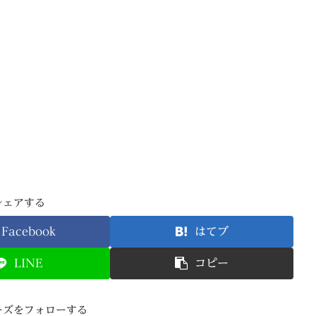
シェアする
Facebook
はてブ
LINE
コピー
ーズをフォローする