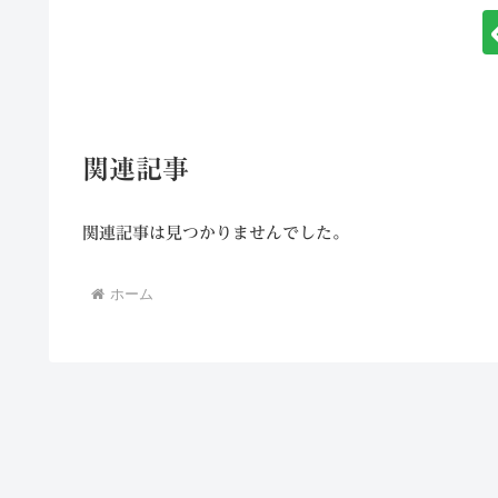
関連記事
関連記事は見つかりませんでした。
ホーム