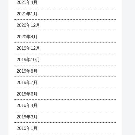
2021年4月
2021年1月
2020年12月
2020年4月
2019年12月
2019年10月
2019年8月
2019年7月
2019年6月
2019年4月
2019年3月
2019年1月