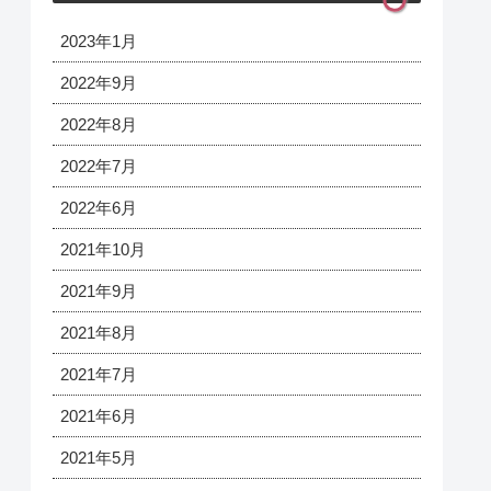
2023年1月
2022年9月
2022年8月
2022年7月
2022年6月
2021年10月
2021年9月
2021年8月
2021年7月
2021年6月
2021年5月