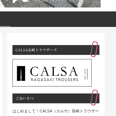
CALSA長崎トラウザーズ
ごあいさつ
はじめまして！CALSA（カルサ）長崎トラウザー