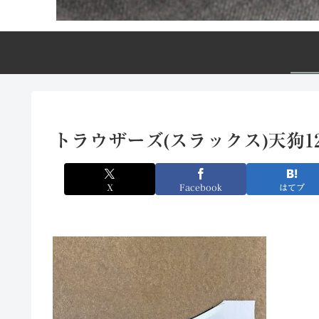
トラウザーズ(スラックス)天狗1
X
Facebook
はてブ