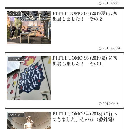
2019.07.01
PITTI UOMO 96 (2019夏) に初
スタイル
出展しました！ その２
2019.06.24
PITTI UOMO 96 (2019夏) に初
スラックス
出展しました！ その１
2019.06.21
PITTI UOMO 94 (2018) に行っ
スラックス
てきました。その６（番外編）