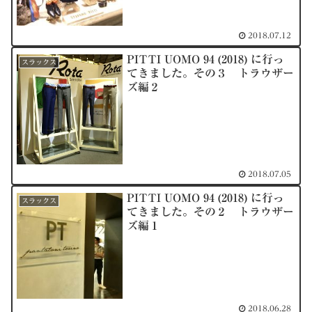
2018.07.12
PITTI UOMO 94 (2018) に行っ
スラックス
てきました。その３ トラウザー
ズ編２
2018.07.05
PITTI UOMO 94 (2018) に行っ
スラックス
てきました。その２ トラウザー
ズ編１
2018.06.28