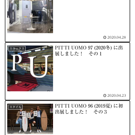
2020.04.28
PITTI UOMO 97 (2020冬) に出
スラックス
展しました！ その１
2020.04.23
PITTI UOMO 96 (2019夏) に初
スタイル
出展しました！ その３