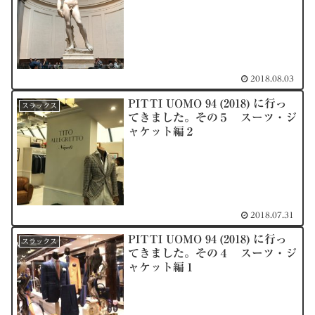
2018.08.03
PITTI UOMO 94 (2018) に行っ
スラックス
てきました。その５ スーツ・ジ
ャケット編２
2018.07.31
PITTI UOMO 94 (2018) に行っ
スラックス
てきました。その４ スーツ・ジ
ャケット編１