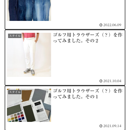
2022.06.09
ゴルフ用トラウザーズ（？）を作
スタイル
ってみました。その２
2021.10.04
ゴルフ用トラウザーズ（？）を作
スタイル
ってみました。その１
2021.09.14