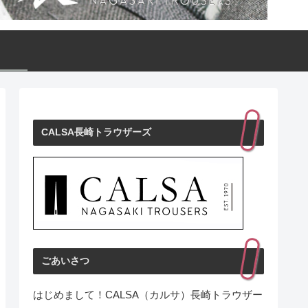
CALSA長崎トラウザーズ
ごあいさつ
はじめまして！CALSA（カルサ）長崎トラウザー