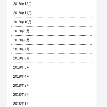
2018年12月
2018年11月
2018年10月
2018年9月
2018年8月
2018年7月
2018年6月
2018年5月
2018年4月
2018年3月
2018年2月
2018年1月