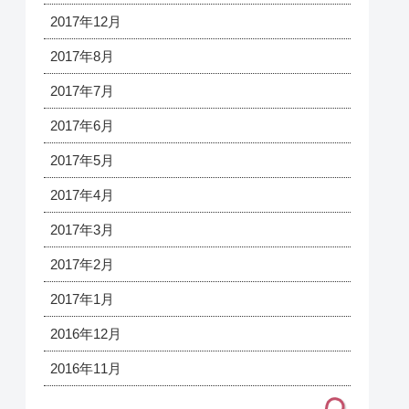
2017年12月
2017年8月
2017年7月
2017年6月
2017年5月
2017年4月
2017年3月
2017年2月
2017年1月
2016年12月
2016年11月