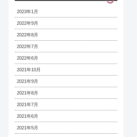
2023年1月
2022年9月
2022年8月
2022年7月
2022年6月
2021年10月
2021年9月
2021年8月
2021年7月
2021年6月
2021年5月