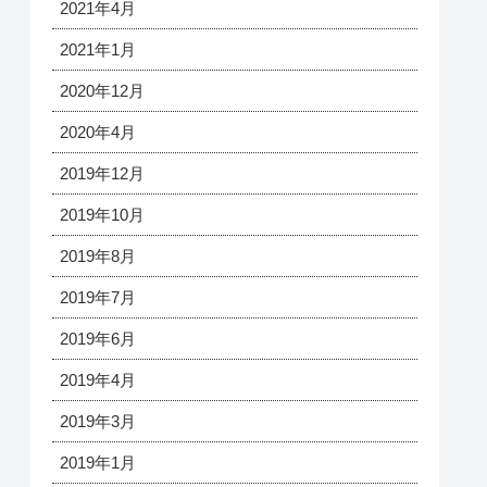
2021年4月
2021年1月
2020年12月
2020年4月
2019年12月
2019年10月
2019年8月
2019年7月
2019年6月
2019年4月
2019年3月
2019年1月