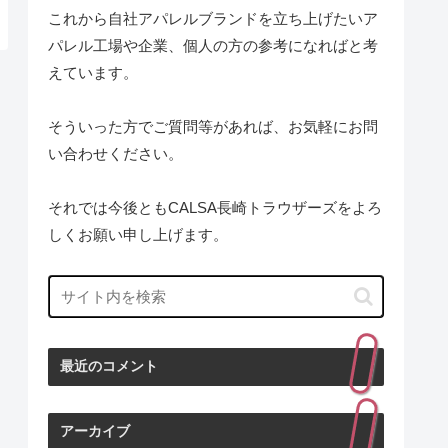
これから自社アパレルブランドを立ち上げたいア
パレル工場や企業、個人の方の参考になればと考
えています。
そういった方でご質問等があれば、お気軽にお問
い合わせください。
それでは今後ともCALSA長崎トラウザーズをよろ
しくお願い申し上げます。
最近のコメント
アーカイブ