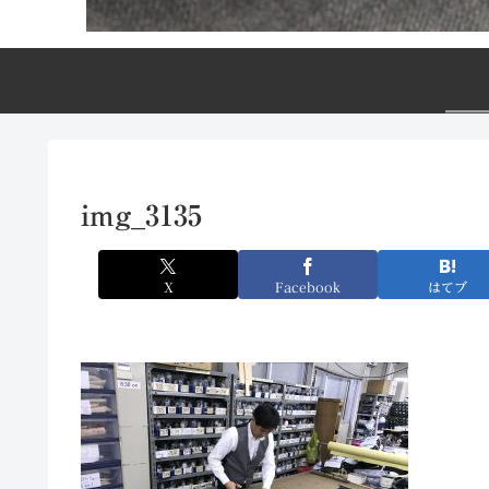
img_3135
X
Facebook
はてブ