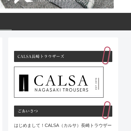
CALSA長崎トラウザーズ
ごあいさつ
はじめまして！CALSA（カルサ）長崎トラウザー