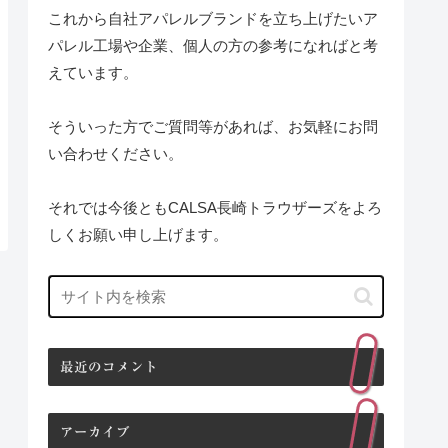
これから自社アパレルブランドを立ち上げたいア
パレル工場や企業、個人の方の参考になればと考
えています。
そういった方でご質問等があれば、お気軽にお問
い合わせください。
それでは今後ともCALSA長崎トラウザーズをよろ
しくお願い申し上げます。
最近のコメント
アーカイブ