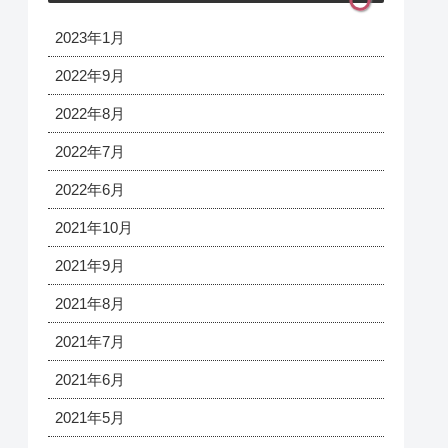
2023年1月
2022年9月
2022年8月
2022年7月
2022年6月
2021年10月
2021年9月
2021年8月
2021年7月
2021年6月
2021年5月