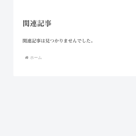
関連記事
関連記事は見つかりませんでした。
ホーム