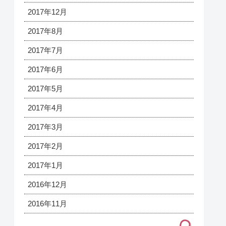
2017年12月
2017年8月
2017年7月
2017年6月
2017年5月
2017年4月
2017年3月
2017年2月
2017年1月
2016年12月
2016年11月