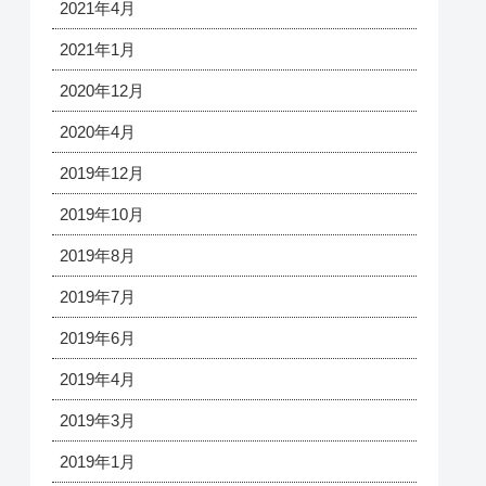
2021年4月
2021年1月
2020年12月
2020年4月
2019年12月
2019年10月
2019年8月
2019年7月
2019年6月
2019年4月
2019年3月
2019年1月