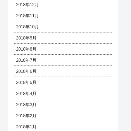
2018年12月
2018年11月
2018年10月
2018年9月
2018年8月
2018年7月
2018年6月
2018年5月
2018年4月
2018年3月
2018年2月
2018年1月