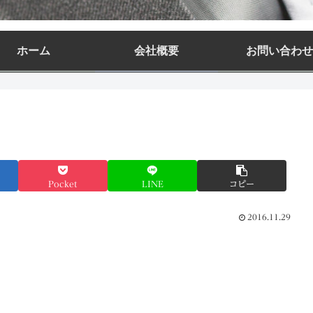
ホーム
会社概要
お問い合わせ
Pocket
LINE
コピー
2016.11.29