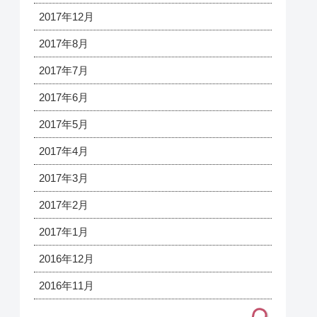
2017年12月
2017年8月
2017年7月
2017年6月
2017年5月
2017年4月
2017年3月
2017年2月
2017年1月
2016年12月
2016年11月