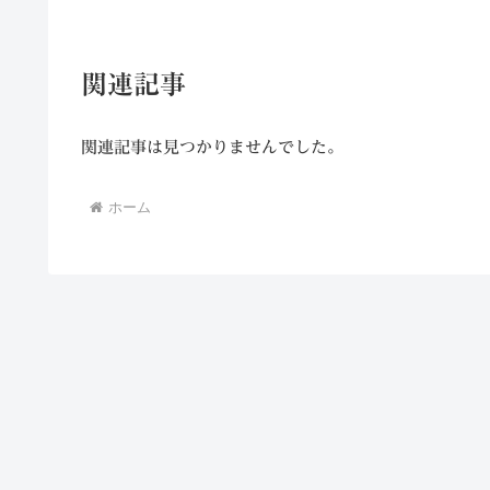
関連記事
関連記事は見つかりませんでした。
ホーム