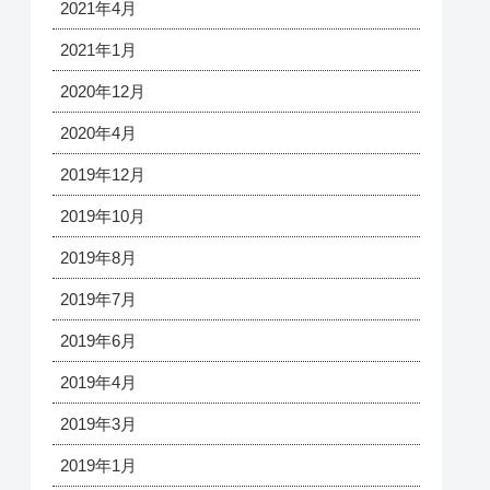
2021年4月
2021年1月
2020年12月
2020年4月
2019年12月
2019年10月
2019年8月
2019年7月
2019年6月
2019年4月
2019年3月
2019年1月