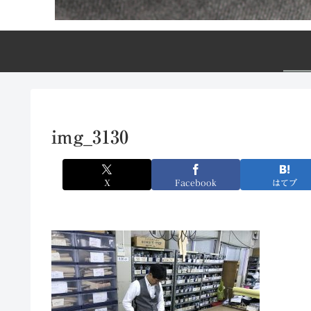
img_3130
X
Facebook
はてブ