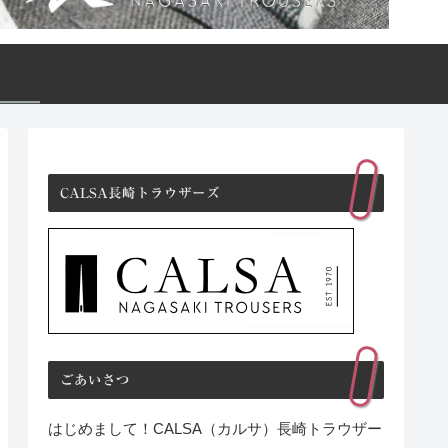
CALSA長崎トラウザーズ
ごあいさつ
はじめまして！CALSA（カルサ）長崎トラウザー