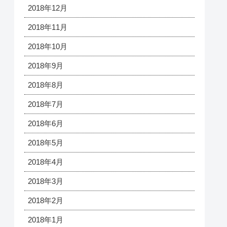
2018年12月
2018年11月
2018年10月
2018年9月
2018年8月
2018年7月
2018年6月
2018年5月
2018年4月
2018年3月
2018年2月
2018年1月