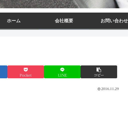
ホーム
会社概要
お問い合わせ
Pocket
LINE
コピー
2016.11.29