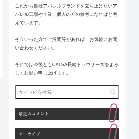
これから自社アパレルブランドを立ち上げたいア
パレル工場や企業、個人の方の参考になればと考
えています。
そういった方でご質問等があれば、お気軽にお問
い合わせください。
それでは今後ともCALSA長崎トラウザーズをよろ
しくお願い申し上げます。
最近のコメント
アーカイブ