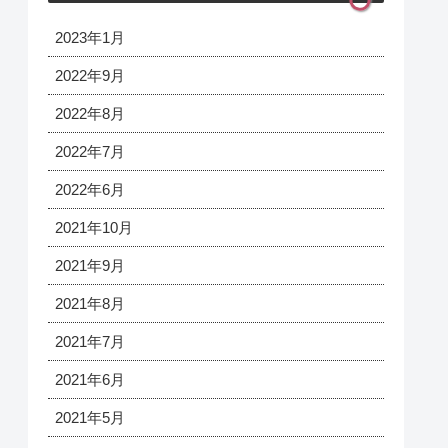
2023年1月
2022年9月
2022年8月
2022年7月
2022年6月
2021年10月
2021年9月
2021年8月
2021年7月
2021年6月
2021年5月